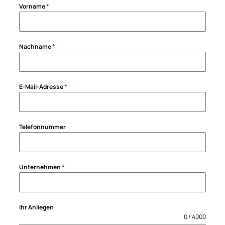
Vorname
*
Nachname
*
E-Mail-Adresse
*
Telefonnummer
Unternehmen
*
Ihr Anliegen
0 / 4000