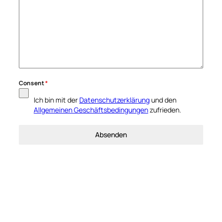
Consent
*
Ich bin mit der
Datenschutzerklärung
und den
Allgemeinen Geschäftsbedingungen
zufrieden.
Absenden