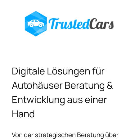
Digitale Lösungen für
Autohäuser Beratung &
Entwicklung aus einer
Hand
Von der strategischen Beratung über