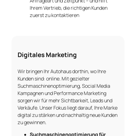
Anfrageart und Zeitpunkt – und hilft
Ihrem Vertrieb, die richtigen Kunden
zuerst zu kontaktieren
Digitales Marketing
Wir bringen Ihr Autohaus dorthin, wo Ihre
Kunden sind: online. Mit gezielter
Suchmaschinenoptimierung, Social Media
Kampagnen und Performance Marketing
sorgen wir für mehr Sichtbarkeit, Leads und
Verkäufe. Unser Fokus liegt darauf, Ihre Marke
digital zu stärken und nachhaltig neue Kunden
zu gewinnen.
Suchmaschinenoptimierung für