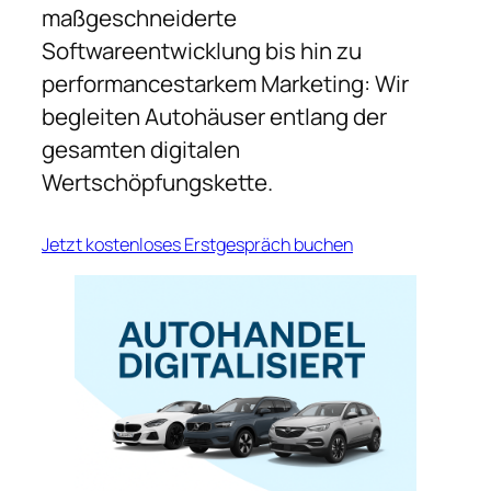
maßgeschneiderte
Softwareentwicklung bis hin zu
performancestarkem Marketing: Wir
begleiten Autohäuser entlang der
gesamten digitalen
Wertschöpfungskette.
Jetzt kostenloses Erstgespräch buchen