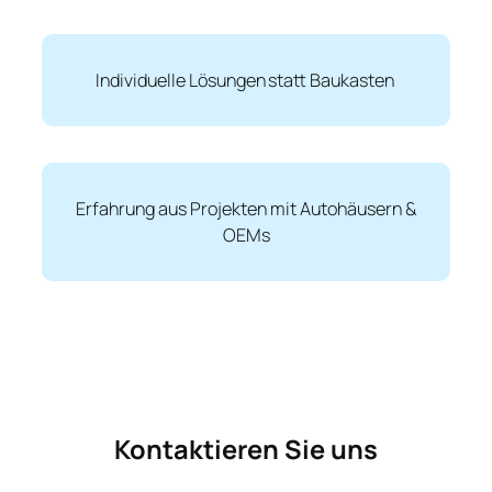
Individuelle Lösungen statt Baukasten
Erfahrung aus Projekten mit Autohäusern &
OEMs
Kontaktieren Sie uns