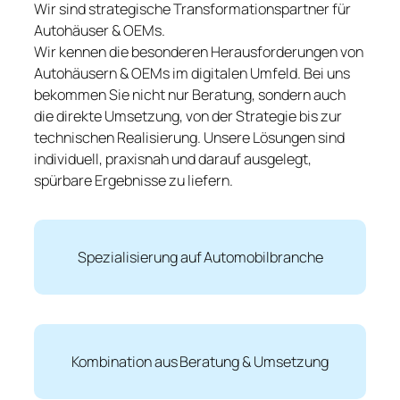
Wir sind strategische Transformationspartner für
Autohäuser & OEMs.
Wir kennen die besonderen Herausforderungen von
Autohäusern & OEMs im digitalen Umfeld. Bei uns
bekommen Sie nicht nur Beratung, sondern auch
die direkte Umsetzung, von der Strategie bis zur
technischen Realisierung. Unsere Lösungen sind
individuell, praxisnah und darauf ausgelegt,
spürbare Ergebnisse zu liefern.
Spezialisierung auf Automobilbranche
Kombination aus Beratung & Umsetzung