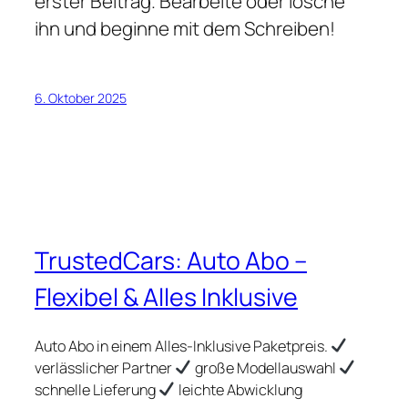
erster Beitrag. Bearbeite oder lösche
ihn und beginne mit dem Schreiben!
6. Oktober 2025
TrustedCars: Auto Abo –
Flexibel & Alles Inklusive
Auto Abo in einem Alles-Inklusive Paketpreis.
verlässlicher Partner
große Modellauswahl
schnelle Lieferung
leichte Abwicklung